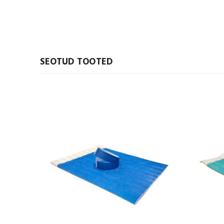
SEOTUD TOOTED